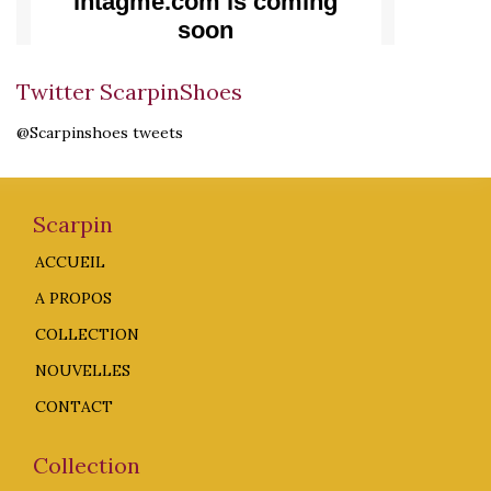
Twitter ScarpinShoes
@Scarpinshoes tweets
Scarpin
ACCUEIL
A PROPOS
COLLECTION
NOUVELLES
CONTACT
Collection