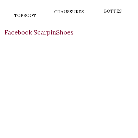
BOTTES
CHAUSSURES
TOPBOOT
Facebook ScarpinShoes