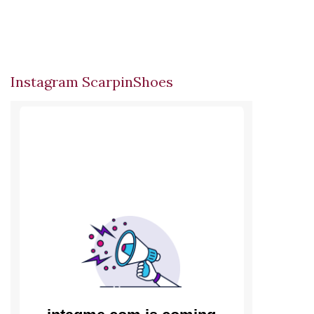
Instagram ScarpinShoes