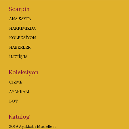
Scarpin
ANA SAYFA
HAKKIMIZDA
KOLEKSİYON
HABERLER
İLETİŞİM
Koleksiyon
ÇİZME
AYAKKABI
BOT
Katalog
2019 Ayakkabı Modelleri